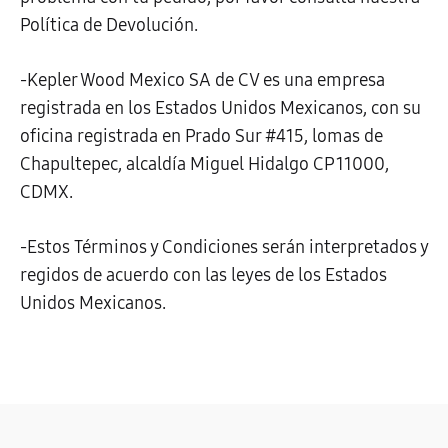
Política de Devolución.
-Kepler Wood Mexico SA de CV es una empresa
registrada en los Estados Unidos Mexicanos, con su
oficina registrada en Prado Sur #415, lomas de
Chapultepec, alcaldía Miguel Hidalgo CP 11000,
CDMX.
-Estos Términos y Condiciones serán interpretados y
regidos de acuerdo con las leyes de los Estados
Unidos Mexicanos.