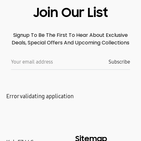
Join Our List
Signup To Be The First To Hear About Exclusive
Deals, Special Offers And Upcoming Collections
Error validating application
Sitemap