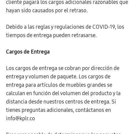
cliente pagará los cargos adicionales razonables que
hayan sido causados por el retraso.
Debido a las reglas y regulaciones de COVID-19, los
tiempos de entrega pueden retrasarse.
Cargos de Entrega
Los cargos de entrega se cobran por dirección de
entrega y volumen de paquete. Los cargos de
entrega para artículos de muebles grandes se
calculan en función del volumen del producto y la
distancia desde nuestros centros de entrega. Si
tienes preguntas adicionales, contáctanos en
info@kplr.co