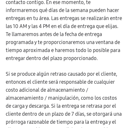
contacto contigo. En ese momento, te
informaremos qué días de la semana pueden hacer
entregas en tu área. Las entregas se realizarán entre
las 10 AM y las 4 PM en el día de entrega que elijas.
Te llamaremos antes de la fecha de entrega
programada y te proporcionaremos una ventana de
tiempo aproximada e haremos todo lo posible para
entregar dentro del plazo proporcionado.
Si se produce algún retraso causado por el cliente,
entonces el cliente será responsable de cualquier
costo adicional de almacenamiento /
almacenamiento / manipulación, como los costos
de carga y descarga. Si la entrega se retrasa por el
cliente dentro de un plazo de 7 días, se otorgará una
prórroga razonable de tiempo para la entrega y el