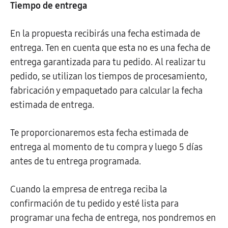
Tiempo de entrega
En la propuesta recibirás una fecha estimada de
entrega. Ten en cuenta que esta no es una fecha de
entrega garantizada para tu pedido. Al realizar tu
pedido, se utilizan los tiempos de procesamiento,
fabricación y empaquetado para calcular la fecha
estimada de entrega.
Te proporcionaremos esta fecha estimada de
entrega al momento de tu compra y luego 5 días
antes de tu entrega programada.
Cuando la empresa de entrega reciba la
confirmación de tu pedido y esté lista para
programar una fecha de entrega, nos pondremos en