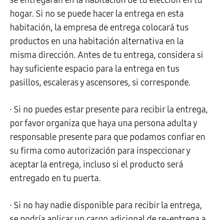
se entregarán en la habitación de tu elección en tu
hogar. Si no se puede hacer la entrega en esta
habitación, la empresa de entrega colocará tus
productos en una habitación alternativa en la
misma dirección. Antes de tu entrega, considera si
hay suficiente espacio para la entrega en tus
pasillos, escaleras y ascensores, si corresponde.
· Si no puedes estar presente para recibir la entrega,
por favor organiza que haya una persona adulta y
responsable presente para que podamos confiar en
su firma como autorización para inspeccionar y
aceptar la entrega, incluso si el producto será
entregado en tu puerta.
· Si no hay nadie disponible para recibir la entrega,
se podría aplicar un cargo adicional de re-entrega a