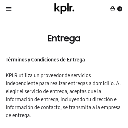
Cart
0
Entrega
Términos y Condiciones de Entrega
KPLR utiliza un proveedor de servicios
independiente para realizar entregas a domicilio. Al
elegir el servicio de entrega, aceptas que la
información de entrega, incluyendo tu dirección e
información de contacto, se transmita a la empresa
de entrega.