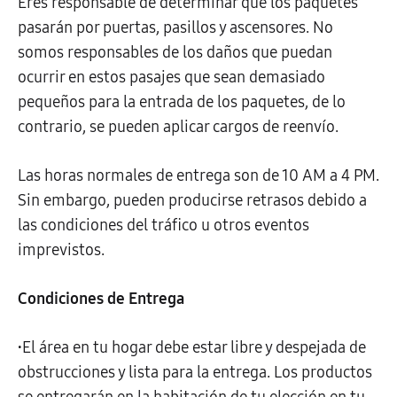
Eres responsable de determinar que los paquetes
pasarán por puertas, pasillos y ascensores. No
somos responsables de los daños que puedan
ocurrir en estos pasajes que sean demasiado
pequeños para la entrada de los paquetes, de lo
contrario, se pueden aplicar cargos de reenvío.
Las horas normales de entrega son de 10 AM a 4 PM.
Sin embargo, pueden producirse retrasos debido a
las condiciones del tráfico u otros eventos
imprevistos.
Condiciones de Entrega
·
El área en tu hogar debe estar libre y despejada de
obstrucciones y lista para la entrega. Los productos