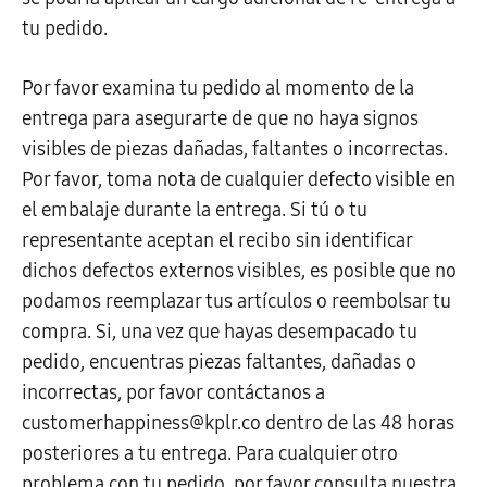
tu pedido.
Por favor examina tu pedido al momento de la
entrega para asegurarte de que no haya signos
visibles de piezas dañadas, faltantes o incorrectas.
Por favor, toma nota de cualquier defecto visible en
el embalaje durante la entrega. Si tú o tu
representante aceptan el recibo sin identificar
dichos defectos externos visibles, es posible que no
podamos reemplazar tus artículos o reembolsar tu
compra. Si, una vez que hayas desempacado tu
pedido, encuentras piezas faltantes, dañadas o
incorrectas, por favor contáctanos a
customerhappiness@kplr.co
dentro de las 48 horas
posteriores a tu entrega. Para cualquier otro
problema con tu pedido, por favor consulta nuestra